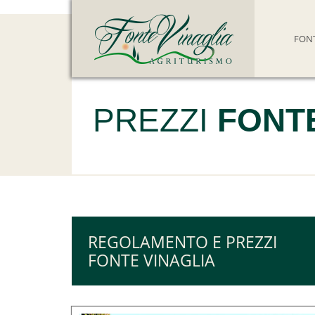
FONT
PREZZI
FONTE
REGOLAMENTO E PREZZI
FONTE VINAGLIA