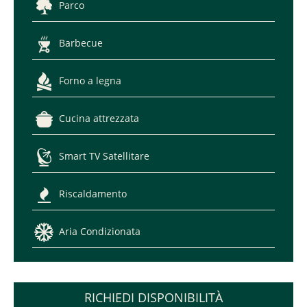
Parco
Barbecue
Forno a legna
Cucina attrezzata
Smart TV Satellitare
Riscaldamento
Aria Condizionata
RICHIEDI DISPONIBILITÀ