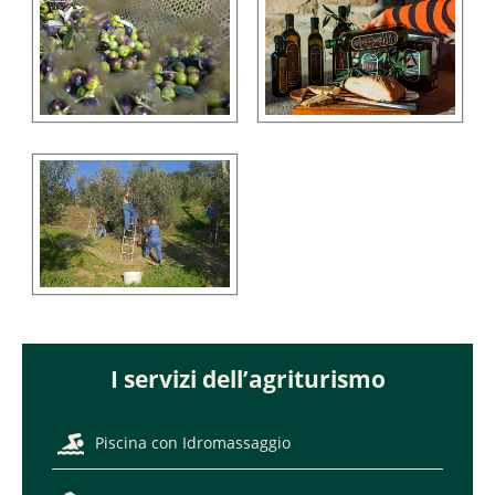
I servizi dell’agriturismo
Piscina con Idromassaggio