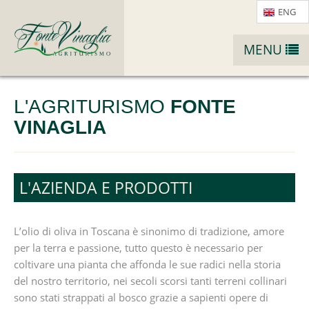
ENG
MENU
L'AGRITURISMO
FONTE
VINAGLIA
L'AZIENDA E PRODOTTI
L’olio di oliva in Toscana è sinonimo di tradizione, amore
per la terra e passione, tutto questo è necessario per
coltivare una pianta che affonda le sue radici nella storia
del nostro territorio, nei secoli scorsi tanti terreni collinari
sono stati strappati al bosco grazie a sapienti opere di