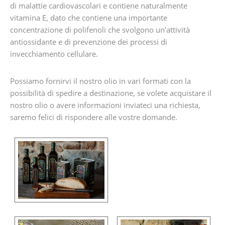
di malattie cardiovascolari e contiene naturalmente
vitamina E, dato che contiene una importante
concentrazione di polifenoli che svolgono un’attività
antiossidante e di prevenzione dei processi di
invecchiamento cellulare.
Possiamo fornirvi il nostro olio in vari formati con la
possibilità di spedire a destinazione, se volete acquistare il
nostro olio o avere informazioni inviateci una richiesta,
saremo felici di rispondere alle vostre domande.